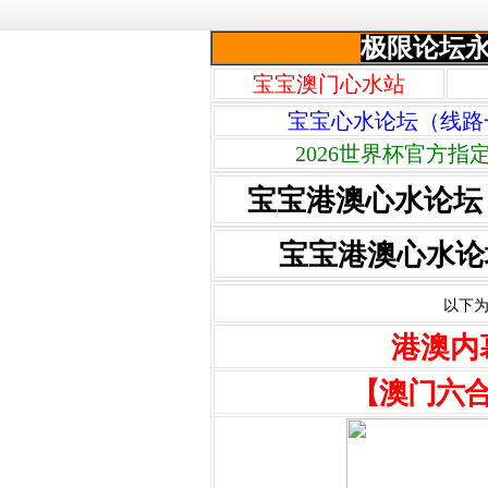
极限论坛
宝宝澳门心水站
宝宝心水论坛（线路
2026世界杯官方指
宝宝港澳心水论坛
宝宝港澳心水论
以下为
港澳内
【澳门六