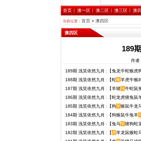
首页
澳一区
澳二区
澳三区
澳
首页
>
澳四区
当前位置：
澳四区
18
作者：
189期 浅笑依然九肖 :【兔龙牛蛇猴虎狗
188期 浅笑依然九肖 :【蛇
兔
羊虎牛猴鸡
187期 浅笑依然九肖 :【羊猪
马
牛蛇鼠兔
186期 浅笑依然九肖 :【蛇龙虎猪兔鼠
185期 浅笑依然九肖 :【狗
羊
猴鼠牛龙马
184期 浅笑依然九肖 :【狗猴鼠牛兔羊
183期 浅笑依然九肖 :【兔马
羊
猪狗蛇龙
182期 浅笑依然九肖 :【
虎
羊龙鼠猴蛇马狗