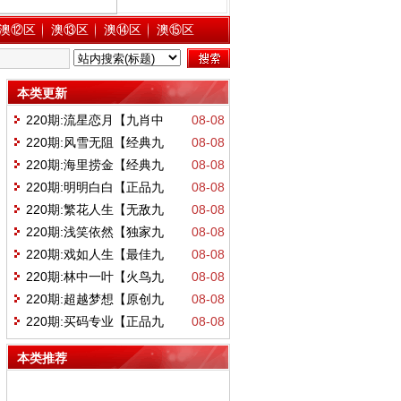
澳⑫区
澳⑬区
澳⑭区
澳⑮区
本类更新
220期:流星恋月【九肖中
08-08
特】
220期:风雪无阻【经典九
08-08
肖】
220期:海里捞金【经典九
08-08
肖】
220期:明明白白【正品九
08-08
肖】
220期:繁花人生【无敌九
08-08
肖】
220期:浅笑依然【独家九
08-08
肖】
220期:戏如人生【最佳九
08-08
肖】
220期:林中一叶【火鸟九
08-08
肖】
220期:超越梦想【原创九
08-08
肖】
220期:买码专业【正品九
08-08
肖】
本类推荐