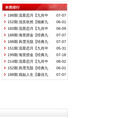
本类排行
188期:流星恋月【九肖中
07-07
特】
152期:浅笑依然【独家九
06-01
肖】
160期:流星恋月【九肖中
06-09
特】
188期:海里捞金【经典九
07-07
肖】
188期:风雪无阻【经典九
07-07
肖】
151期:流星恋月【九肖中
05-31
特】
199期:海里捞金【经典九
07-18
肖】
214期:流星恋月【九肖中
08-02
特】
152期:风雪无阻【经典九
06-01
肖】
188期:戏如人生【最佳九
07-07
肖】