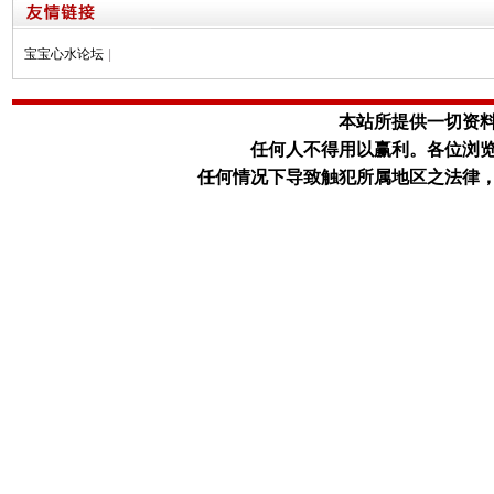
宝宝心水论坛
|
本站所提供一切资
任何人不得用以赢利。
各位浏
任何情况下导致触犯所属地区之法律