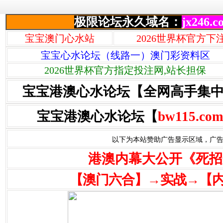
极限论坛永久域名：
jx246.c
宝宝澳门心水站
2026世界杯官方下
宝宝心水论坛（线路一）澳门彩资料区
2026世界杯官方指定投注网,站长担保
宝宝港澳心水论坛【全网高手集
宝宝港澳心水论坛【
bw115.com
以下为本站赞助广告显示区域，广告联系Q
港澳内幕大公开《死招
【澳门六合】→实战→【