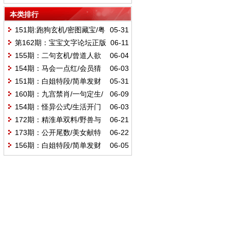
本类排行
151期:跑狗玄机/密图藏宝/粤
05-31
彩三语/特码歇后语/另版四字梅花诗
第162期：宝宝文字论坛正版
06-11
澳门马会开奖资料（第一份）(已更
155期：二句玄机/曾道人欲
06-04
新)
钱/欲钱一句料/中特玄机诗/黄大仙数
154期：马会一点红/会员猜
06-03
字
猜诗/特码报/马会内幕诗/中特五尾
151期：白姐特段/简单发财
05-31
诗/马会欲钱料/七娘一句中/开藏特图
160期：九宫禁肖/一句定生/
06-09
料
十三陵杀肖/开门见山/特码过生日
154期：怪异公式/生活开门
06-03
联/生活关门联/八句输尽光/野兽与家
172期：精淮单双料/野兽与
06-21
畜
家畜/必中特波路/尾数必中特/合数单
173期：公开尾数/美女献特
06-22
双
码/四字中特玄机/一句解特码/特禁二
156期：白姐特段/简单发财
06-05
肖
诗/马会欲钱料/七娘一句中/开藏特图
料