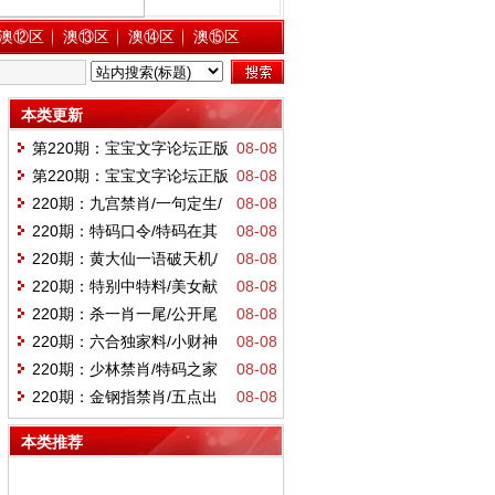
澳⑫区
澳⑬区
澳⑭区
澳⑮区
本类更新
第220期：宝宝文字论坛正版
08-08
澳门马会开奖资料（第一份）(已更
第220期：宝宝文字论坛正版
08-08
新)
澳门马会开奖资料（第二份）(已更
220期：九宫禁肖/一句定生/
08-08
新)
十三陵杀肖/开门见山/特码过生日
220期：特码口令/特码在其
08-08
中/特必出生肖/必中特码单双/马会七
220期：黄大仙一语破天机/
08-08
肖
马会十五码/智力金/公开生肖/金言玉
220期：特别中特料/美女献
08-08
语
特码/家族赢钱密/有钱人中特/特码预
220期：杀一肖一尾/公开尾
08-08
测语
数/怪异公式/鬼才相信/分析发财诗
220期：六合独家料/小财神
08-08
送码/四字玄机/一句解特码/特期禁二
220期：少林禁肖/特码之家
08-08
肖
四字玄机/爆一爆/猜必中一肖/奇人透
220期：金钢指禁肖/五点出
08-08
肖
码/曾道人爱钱料/金库杀头/牌火烧王
本类推荐