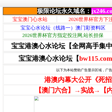
极限论坛永久域名：
jx246.c
宝宝澳门心水站
2026世界杯官方下
宝宝心水论坛（线路一）澳门彩资料区
2026世界杯官方指定投注网,站长担保
宝宝港澳心水论坛【全网高手集
宝宝港澳心水论坛【
bw115.com
以下为本站赞助广告显示区域，广告联系Q
港澳内幕大公开《死招
【澳门六合】→实战→【