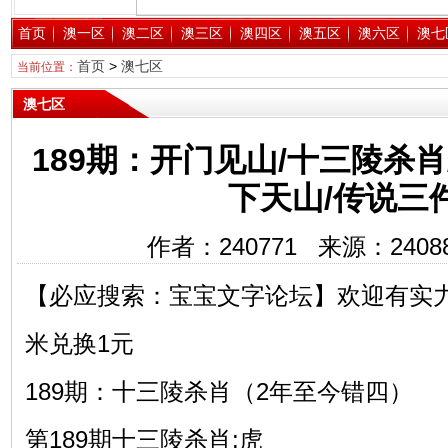
首页
澳一区
澳二区
澳三区
澳四区
澳五区
澳六区
澳七
首页
>
澳七区
当前位置：
澳七区
189期：开门见山/十三陵杀肖
下天山/传说三
作者：240771 来源：240
【必应搜索：宝宝文字论坛】欢迎有实力
米兑换1元
189期：十三陵杀肖（2年至今错四）
第189期十三陵杀肖:虎