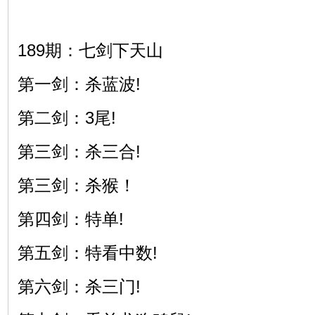
189期：七剑下天山
第一剑：杀蓝波!
第二剑：3尾!
第三剑：杀三合!
第三剑：杀猴！
第四剑：特单!
第五剑：特看中数!
第六剑：杀三门!