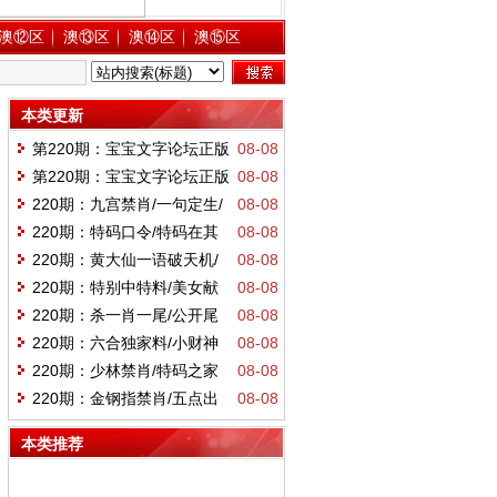
澳⑫区
澳⑬区
澳⑭区
澳⑮区
本类更新
第220期：宝宝文字论坛正版
08-08
澳门马会开奖资料（第一份）(已更
第220期：宝宝文字论坛正版
08-08
新)
澳门马会开奖资料（第二份）(已更
220期：九宫禁肖/一句定生/
08-08
新)
十三陵杀肖/开门见山/特码过生日
220期：特码口令/特码在其
08-08
中/特必出生肖/必中特码单双/马会七
220期：黄大仙一语破天机/
08-08
肖
马会十五码/智力金/公开生肖/金言玉
220期：特别中特料/美女献
08-08
语
特码/家族赢钱密/有钱人中特/特码预
220期：杀一肖一尾/公开尾
08-08
测语
数/怪异公式/鬼才相信/分析发财诗
220期：六合独家料/小财神
08-08
送码/四字玄机/一句解特码/特期禁二
220期：少林禁肖/特码之家
08-08
肖
四字玄机/爆一爆/猜必中一肖/奇人透
220期：金钢指禁肖/五点出
08-08
肖
码/曾道人爱钱料/金库杀头/牌火烧王
本类推荐