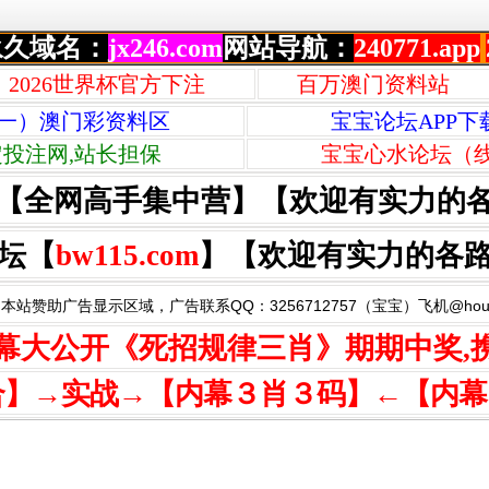
永久域名：
jx246.com
网站导航：
240771.app
2026世界杯官方下注
百万澳门资料站
一）澳门彩资料区
宝宝论坛APP下
定投注网,站长担保
宝宝心水论坛（
【全网高手集中营】【欢迎有实力的
坛【
bw115.com
】【欢迎有实力的各
本站赞助广告显示区域，广告联系QQ：3256712757（宝宝）飞机@houzi
幕大公开《死招规律三肖》期期中奖,
合】→实战→【内幕３肖３码】←【内幕