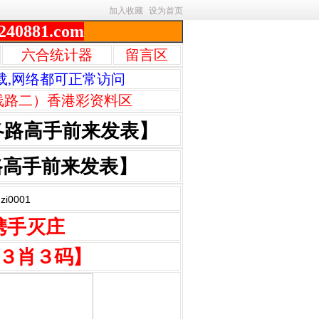
加入收藏
设为首页
240881.com
六合统计器
留言区
载,网络都可正常访问
线路二）香港彩资料区
各路高手前来发表】
路高手前来发表】
0001
携手灭庄
３肖３码】