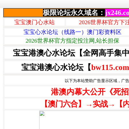
极限论坛永久域名：
jx246.c
宝宝澳门心水站
2026世界杯官方下
宝宝心水论坛（线路一）澳门彩资料区
2026世界杯官方指定投注网,站长担保
宝宝港澳心水论坛【全网高手集
宝宝港澳心水论坛【
bw115.com
以下为本站赞助广告显示区域，广告联系Q
港澳内幕大公开《死招
【澳门六合】→实战→【