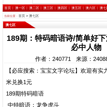
首页
澳一区
澳二区
澳三区
澳四区
澳五区
澳六区
澳七
首页
>
澳七区
当前位置：
澳七区
189期：特码暗语诗/简单好下
必中人物
作者：240771 来源：240
【必应搜索：宝宝文字论坛】欢迎有实力
米兑换1元
189期特码暗语
中特暗语：龙争虎斗