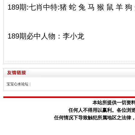
189期:七肖中特:猪 蛇 兔 马 猴 鼠 羊 狗
189期必中人物：李小龙
宝宝心水论坛
|
本站所提供一切资
任何人不得用以赢利。
各位浏
任何情况下导致触犯所属地区之法律