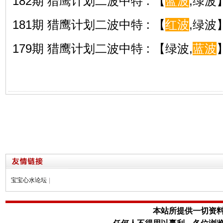
182期 猎鹰计划二波中特 : 【
蓝波
,绿波】
181期 猎鹰计划二波中特 : 【
红波
,绿波】
179期 猎鹰计划二波中特 : 【绿波,
蓝波
宝宝心水论坛
|
本站所提供一切资