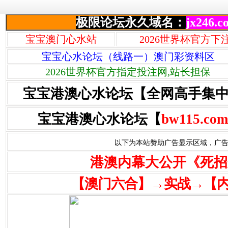
极限论坛永久域名：
jx246.c
宝宝澳门心水站
2026世界杯官方下
宝宝心水论坛（线路一）澳门彩资料区
2026世界杯官方指定投注网,站长担保
宝宝港澳心水论坛【全网高手集
宝宝港澳心水论坛【
bw115.com
以下为本站赞助广告显示区域，广告联系Q
港澳内幕大公开《死招
【澳门六合】→实战→【