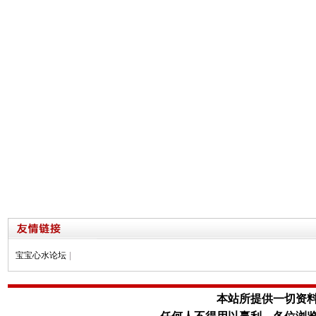
宝宝心水论坛
|
本站所提供一切资