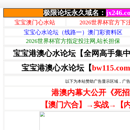
极限论坛永久域名：
jx246.c
宝宝澳门心水站
2026世界杯官方下
宝宝心水论坛（线路一）澳门彩资料区
2026世界杯官方指定投注网,站长担保
宝宝港澳心水论坛【全网高手集
宝宝港澳心水论坛【
bw115.com
以下为本站赞助广告显示区域，广告联系Q
港澳内幕大公开《死招
【澳门六合】→实战→【