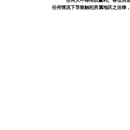
任何人不得用以赢利。
各位浏
任何情况下导致触犯所属地区之法律