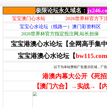
极限论坛永久域名：
jx246.c
宝宝澳门心水站
2026世界杯官方下
宝宝心水论坛（线路一）澳门彩资料区
2026世界杯官方指定投注网,站长担保
宝宝港澳心水论坛【全网高手集
宝宝港澳心水论坛【
bw115.com
以下为本站赞助广告显示区域，广告联系Q
港澳内幕大公开《死招
【澳门六合】→实战→【