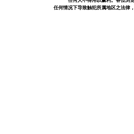
任何人不得用以赢利。
各位浏
任何情况下导致触犯所属地区之法律