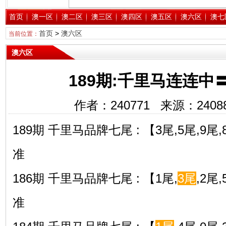
首页
澳一区
澳二区
澳三区
澳四区
澳五区
澳六区
澳七
首页
>
澳六区
当前位置：
澳六区
189期:千里马连连中
作者：240771 来源：240
189期 千里马品牌七尾 : 【3尾,5尾,9尾,8
准
186期 千里马品牌七尾 : 【1尾,
3尾
,2尾
准