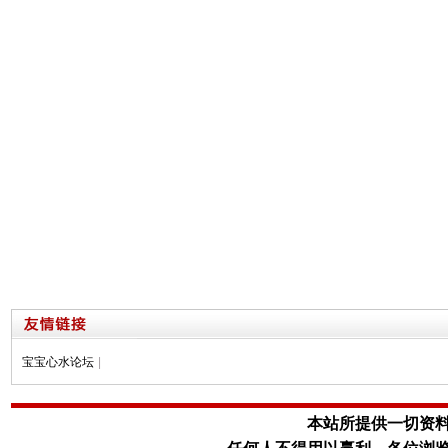
宝宝心水论坛
|
本站所提供一切资