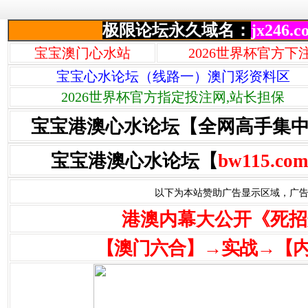
极限论坛永久域名：
jx246.c
宝宝澳门心水站
2026世界杯官方下
宝宝心水论坛（线路一）澳门彩资料区
2026世界杯官方指定投注网,站长担保
宝宝港澳心水论坛【全网高手集
宝宝港澳心水论坛【
bw115.com
以下为本站赞助广告显示区域，广告联系Q
港澳内幕大公开《死招
【澳门六合】→实战→【