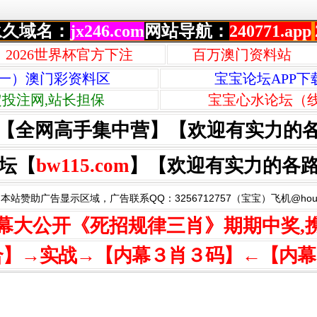
永久域名：
jx246.com
网站导航：
240771.app
2026世界杯官方下注
百万澳门资料站
一）澳门彩资料区
宝宝论坛APP下
定投注网,站长担保
宝宝心水论坛（
【全网高手集中营】【欢迎有实力的
坛【
bw115.com
】【欢迎有实力的各
本站赞助广告显示区域，广告联系QQ：3256712757（宝宝）飞机@houzi
幕大公开《死招规律三肖》期期中奖,
合】→实战→【内幕３肖３码】←【内幕