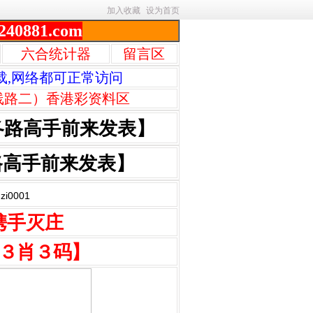
加入收藏
设为首页
240881.com
六合统计器
留言区
载,网络都可正常访问
线路二）香港彩资料区
各路高手前来发表】
路高手前来发表】
0001
携手灭庄
３肖３码】