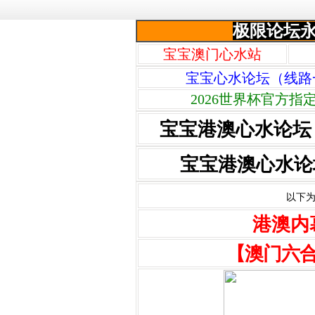
极限论坛
宝宝澳门心水站
宝宝心水论坛（线路
2026世界杯官方指
宝宝港澳心水论坛
宝宝港澳心水论
以下为
港澳内
【澳门六