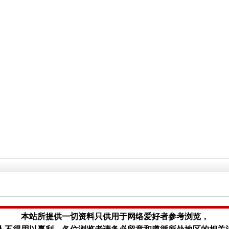
本站所提供一切资料只供用于网络爱好者参考浏览
，