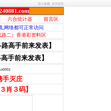
加入收藏
设为首页
240881.com
六合统计器
留言区
载,网络都可正常访问
线路二）香港彩资料区
各路高手前来发表】
路高手前来发表】
0001
携手灭庄
３肖３码】