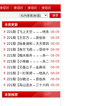
澳⑫区
澳⑬区
澳⑭区
澳⑮区
本类更新
221期【飞上天空→→→绝杀
08-09
一肖】
221期【王百万→→原创杀
08-09
码】
221期【咏春浦和→天天禁四
08-09
码】
221期【南方飞雨→→⑨肖中
08-09
特】
221期【顺水推舟→→→杀一
08-09
肖】
221期【小辣椒→→→→杀二
08-09
肖】
221期【又薇公子→金典④
08-09
头】
221期【一灯算师→→绝杀八
08-09
码】【31错02】
221期【白晓洁→→原创杀
08-09
码】
221期【高山流水→三十六码
08-09
中特】
本类推荐