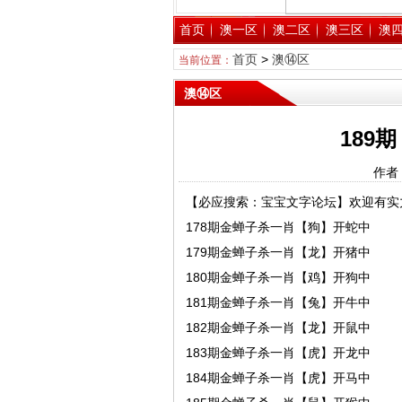
首页
澳一区
澳二区
澳三区
澳
首页
>
澳⑭区
当前位置：
澳⑭区
189
作者：
【必应搜索：宝宝文字论坛】欢迎有实力的
178期金蝉子杀一肖【狗】开蛇中
179期金蝉子杀一肖【龙】开猪中
180期金蝉子杀一肖【鸡】开狗中
181期金蝉子杀一肖【兔】开牛中
182期金蝉子杀一肖【龙】开鼠中
183期金蝉子杀一肖【虎】开龙中
184期金蝉子杀一肖【虎】开马中