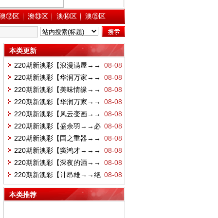
澳⑫区
澳⑬区
澳⑭区
澳⑮区
本类更新
220期新澳彩【浪漫满屋→→
08-08
铁杀一头】
220期新澳彩【华润万家→→
08-08
特杀一尾】
220期新澳彩【美味情缘→→
08-08
四行中特】
220期新澳彩【华润万家→→
08-08
特杀一尾】
220期新澳彩【风云变画→→
08-08
九肖中特】
220期新澳彩【盛余羽→→必
08-08
杀二肖】
220期新澳彩【国之重器→→
08-08
杀一肖】
220期新澳彩【窦鸿才→→→
08-08
杀一头】
220期新澳彩【深夜的酒→→
08-08
绝杀五码】
220期新澳彩【计昂雄→→绝
08-08
杀①行】
本类推荐