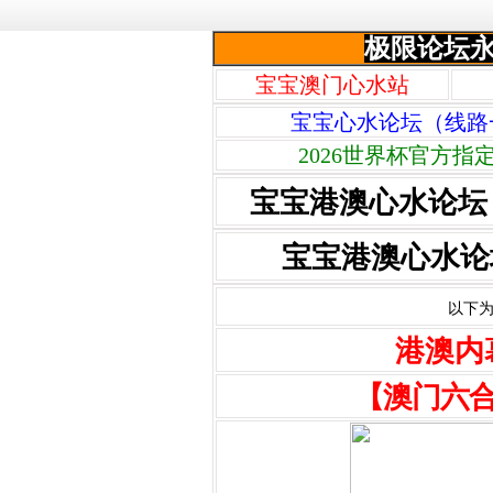
极限论坛
宝宝澳门心水站
宝宝心水论坛（线路
2026世界杯官方指
宝宝港澳心水论坛
宝宝港澳心水论
以下为
港澳内
【澳门六