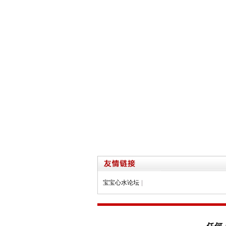
宝宝心水论坛
|