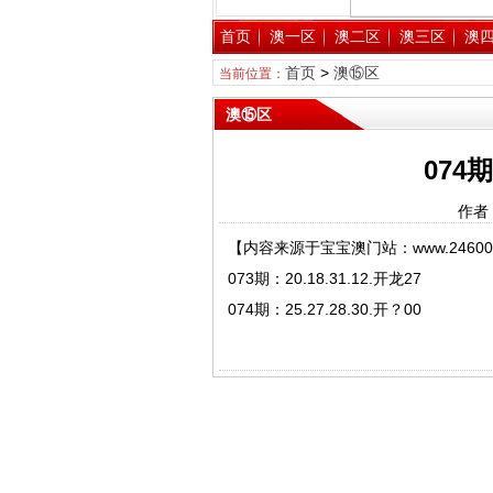
首页
澳一区
澳二区
澳三区
澳
首页
>
澳⑮区
当前位置：
澳⑮区
074
作者：
【内容来源于宝宝澳门站：www.24600
073期：20.18.31.12.开龙27
074期：25.27.28.30.开？00