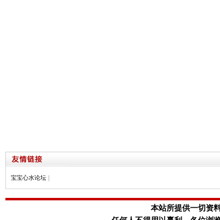
宝宝心水论坛
|
本站所提供一切资