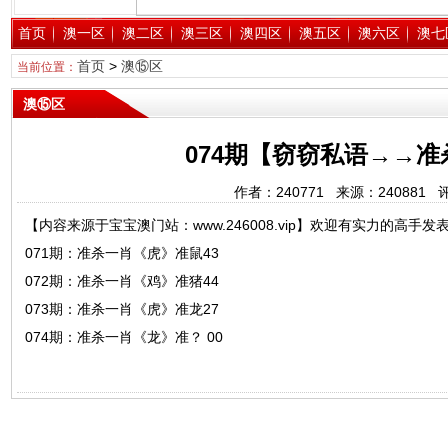
首页
澳一区
澳二区
澳三区
澳四区
澳五区
澳六区
澳七
首页
>
澳⑮区
当前位置：
澳⑮区
074期【窃窃私语→→
作者：240771 来源：240881 
【内容来源于宝宝澳门站：www.246008.vip】欢迎有实力的高手发表
071期：准杀一肖《虎》准鼠43
072期：准杀一肖《鸡》准猪44
073期：准杀一肖《虎》准龙27
074期：准杀一肖《龙》准？ 00